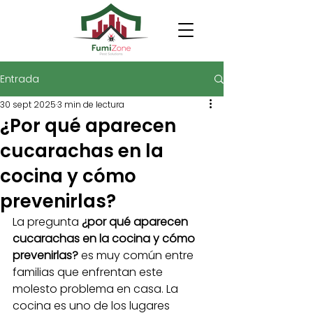
Entrada
30 sept 2025
3 min de lectura
¿Por qué aparecen
cucarachas en la
cocina y cómo
prevenirlas?
La pregunta 
¿por qué aparecen 
cucarachas en la cocina y cómo 
prevenirlas?
 es muy común entre 
familias que enfrentan este 
molesto problema en casa. La 
cocina es uno de los lugares 