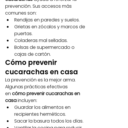
prevención. Sus accesos más 
comunes son:
Rendijas en paredes y suelos.
Grietas en zócalos y marcos de 
puertas.
Coladeras mal selladas.
Bolsas de supermercado o 
cajas de cartón.
Cómo prevenir 
cucarachas en casa
La prevención es la mejor arma. 
Algunas prácticas efectivas 
en 
cómo prevenir cucarachas en 
casa
 incluyen:
Guardar los alimentos en 
recipientes herméticos.
Sacar la basura todos los días.
Ventilar la cocina para reducir 