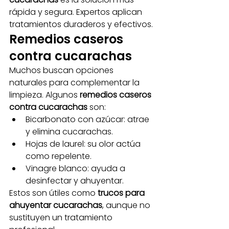
rápida y segura. Expertos aplican 
tratamientos duraderos y efectivos.
Remedios caseros 
contra cucarachas
Muchos buscan opciones 
naturales para complementar la 
limpieza. Algunos 
remedios caseros 
contra cucarachas
 son:
Bicarbonato con azúcar: atrae 
y elimina cucarachas.
Hojas de laurel: su olor actúa 
como repelente.
Vinagre blanco: ayuda a 
desinfectar y ahuyentar.
Estos son útiles como 
trucos para 
ahuyentar cucarachas
, aunque no 
sustituyen un tratamiento 