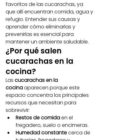
favoritos de las cucarachas, ya 
que allí encuentran comida, agua y 
refugio. Entender sus causas y 
aprender cómo eliminarlas y 
prevenirlas es esencial para 
mantener un ambiente saludable.
¿Por qué salen 
cucarachas en la 
cocina?
Las 
cucarachas en la 
cocina
 aparecen porque este 
espacio concentra los principales 
recursos que necesitan para 
sobrevivir:
Restos de comida
 en el 
fregadero, suelo o encimeras.
Humedad constante
 cerca de 