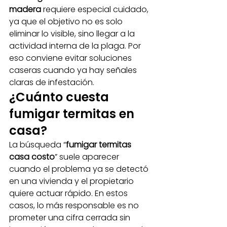
madera
 requiere especial cuidado, 
ya que el objetivo no es solo 
eliminar lo visible, sino llegar a la 
actividad interna de la plaga. Por 
eso conviene evitar soluciones 
caseras cuando ya hay señales 
claras de infestación.
¿Cuánto cuesta 
fumigar termitas en 
casa?
La búsqueda “
fumigar termitas 
casa costo
” suele aparecer 
cuando el problema ya se detectó 
en una vivienda y el propietario 
quiere actuar rápido. En estos 
casos, lo más responsable es no 
prometer una cifra cerrada sin 