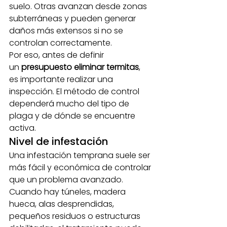
suelo. Otras avanzan desde zonas 
subterráneas y pueden generar 
daños más extensos si no se 
controlan correctamente.
Por eso, antes de definir 
un 
presupuesto eliminar termitas
, 
es importante realizar una 
inspección. El método de control 
dependerá mucho del tipo de 
plaga y de dónde se encuentre 
activa.
Nivel de infestación
Una infestación temprana suele ser 
más fácil y económica de controlar 
que un problema avanzado. 
Cuando hay túneles, madera 
hueca, alas desprendidas, 
pequeños residuos o estructuras 