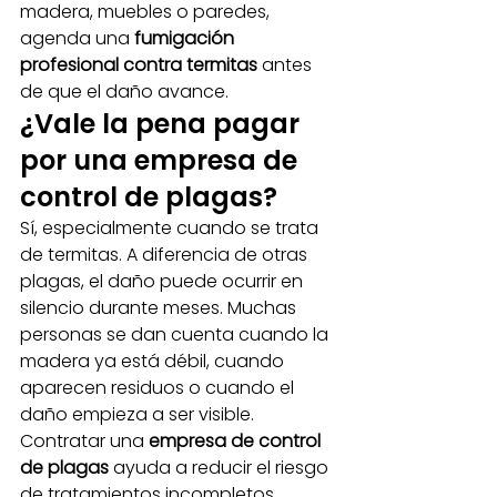
madera, muebles o paredes, 
agenda una 
fumigación 
profesional contra termitas
 antes 
de que el daño avance.
¿Vale la pena pagar 
por una empresa de 
control de plagas?
Sí, especialmente cuando se trata 
de termitas. A diferencia de otras 
plagas, el daño puede ocurrir en 
silencio durante meses. Muchas 
personas se dan cuenta cuando la 
madera ya está débil, cuando 
aparecen residuos o cuando el 
daño empieza a ser visible.
Contratar una 
empresa de control 
de plagas
 ayuda a reducir el riesgo 
de tratamientos incompletos. 