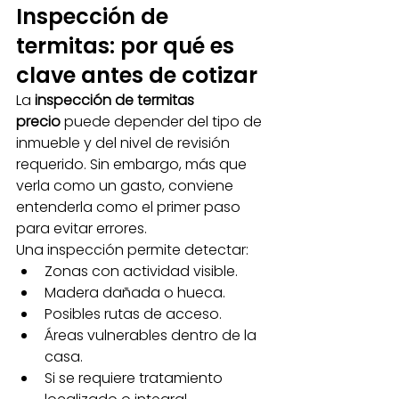
Inspección de 
termitas: por qué es 
clave antes de cotizar
La 
inspección de termitas 
precio
 puede depender del tipo de 
inmueble y del nivel de revisión 
requerido. Sin embargo, más que 
verla como un gasto, conviene 
entenderla como el primer paso 
para evitar errores.
Una inspección permite detectar:
Zonas con actividad visible.
Madera dañada o hueca.
Posibles rutas de acceso.
Áreas vulnerables dentro de la 
casa.
Si se requiere tratamiento 