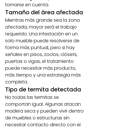
tomarse en cuenta.
Tamaño del área afectada
Mientras más grande sea la zona 
afectada, mayor será el trabajo 
requerido. Una infestación en un 
solo mueble puede resolverse de 
forma más puntual, pero si hay 
señales en pisos, zoclos, clósets, 
puertas o vigas, el tratamiento 
puede necesitar más producto, 
más tiempo y una estrategia más 
completa.
Tipo de termita detectada
No todas las termitas se 
comportan igual. Algunas atacan 
madera seca y pueden vivir dentro 
de muebles o estructuras sin 
necesitar contacto directo con el 