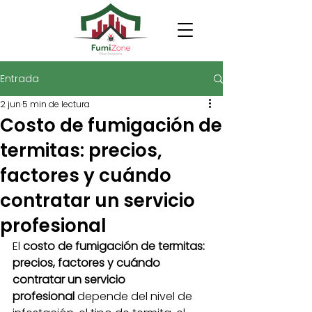
Entrada
2 jun
5 min de lectura
Costo de fumigación de
termitas: precios,
factores y cuándo
contratar un servicio
profesional
El 
costo de fumigación de termitas: 
precios, factores y cuándo 
contratar un servicio 
profesional
 depende del nivel de 