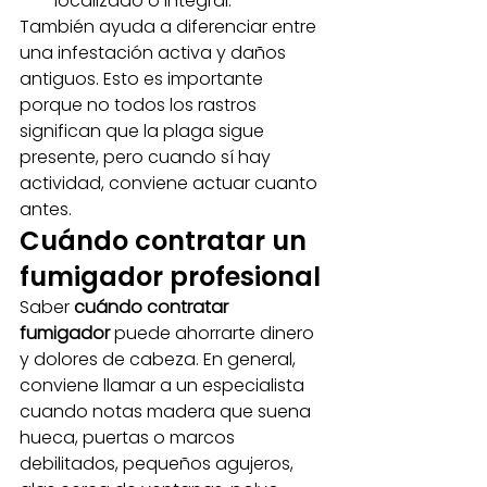
localizado o integral.
También ayuda a diferenciar entre 
una infestación activa y daños 
antiguos. Esto es importante 
porque no todos los rastros 
significan que la plaga sigue 
presente, pero cuando sí hay 
actividad, conviene actuar cuanto 
antes.
Cuándo contratar un 
fumigador profesional
Saber 
cuándo contratar 
fumigador
 puede ahorrarte dinero 
y dolores de cabeza. En general, 
conviene llamar a un especialista 
cuando notas madera que suena 
hueca, puertas o marcos 
debilitados, pequeños agujeros, 