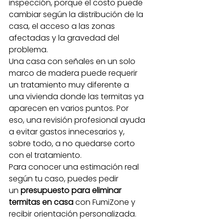
inspección, porque el costo puede 
cambiar según la distribución de la 
casa, el acceso a las zonas 
afectadas y la gravedad del 
problema.
Una casa con señales en un solo 
marco de madera puede requerir 
un tratamiento muy diferente a 
una vivienda donde las termitas ya 
aparecen en varios puntos. Por 
eso, una revisión profesional ayuda 
a evitar gastos innecesarios y, 
sobre todo, a no quedarse corto 
con el tratamiento.
Para conocer una estimación real 
según tu caso, puedes pedir 
un 
presupuesto para eliminar 
termitas en casa
 con FumiZone y 
recibir orientación personalizada.