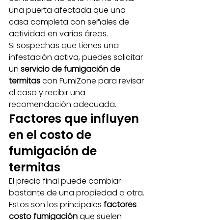
una puerta afectada que una 
casa completa con señales de 
actividad en varias áreas.
Si sospechas que tienes una 
infestación activa, puedes solicitar 
un 
servicio de fumigación de 
termitas
 con FumiZone para revisar 
el caso y recibir una 
recomendación adecuada.
Factores que influyen 
en el costo de 
fumigación de 
termitas
El precio final puede cambiar 
bastante de una propiedad a otra. 
Estos son los principales 
factores 
costo fumigación
 que suelen 