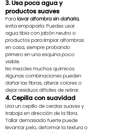
3. Usa poca agua y 
productos suaves
Para 
lavar alfombra sin dañarla
, 
evita empaparla. Puedes usar 
agua tibia con jabón neutro o 
productos para limpiar alfombras 
en casa, siempre probando 
primero en una esquina poco 
visible.
No mezcles muchos químicos. 
Algunas combinaciones pueden 
dañar las fibras, alterar colores o 
dejar residuos difíciles de retirar.
4. Cepilla con suavidad
Usa un cepillo de cerdas suaves y 
trabaja en dirección de la fibra. 
Tallar demasiado fuerte puede 
levantar pelo, deformar la textura o 