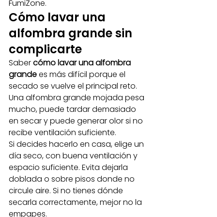
FumiZone.
Cómo lavar una 
alfombra grande sin 
complicarte
Saber 
cómo lavar una alfombra 
grande
 es más difícil porque el 
secado se vuelve el principal reto. 
Una alfombra grande mojada pesa 
mucho, puede tardar demasiado 
en secar y puede generar olor si no 
recibe ventilación suficiente.
Si decides hacerlo en casa, elige un 
día seco, con buena ventilación y 
espacio suficiente. Evita dejarla 
doblada o sobre pisos donde no 
circule aire. Si no tienes dónde 
secarla correctamente, mejor no la 
empapes.