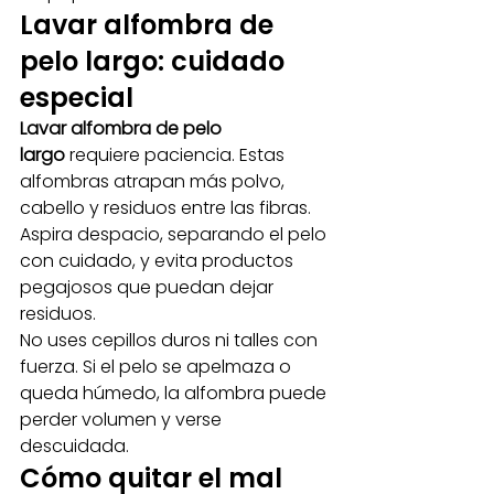
Lavar alfombra de 
pelo largo: cuidado 
especial
Lavar alfombra de pelo 
largo
 requiere paciencia. Estas 
alfombras atrapan más polvo, 
cabello y residuos entre las fibras. 
Aspira despacio, separando el pelo 
con cuidado, y evita productos 
pegajosos que puedan dejar 
residuos.
No uses cepillos duros ni talles con 
fuerza. Si el pelo se apelmaza o 
queda húmedo, la alfombra puede 
perder volumen y verse 
descuidada.
Cómo quitar el mal 