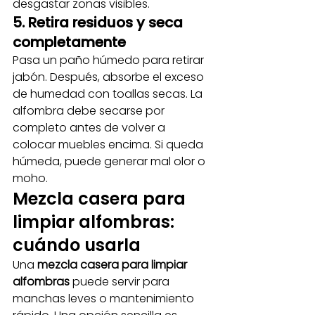
desgastar zonas visibles.
5. Retira residuos y seca 
completamente
Pasa un paño húmedo para retirar 
jabón. Después, absorbe el exceso 
de humedad con toallas secas. La 
alfombra debe secarse por 
completo antes de volver a 
colocar muebles encima. Si queda 
húmeda, puede generar mal olor o 
moho.
Mezcla casera para 
limpiar alfombras: 
cuándo usarla
Una 
mezcla casera para limpiar 
alfombras
 puede servir para 
manchas leves o mantenimiento 