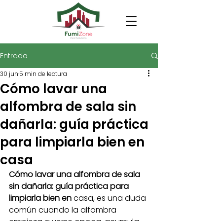
Entrada
30 jun
5 min de lectura
Cómo lavar una
alfombra de sala sin
dañarla: guía práctica
para limpiarla bien en
casa
Cómo lavar una alfombra de sala 
sin dañarla: guía práctica para 
limpiarla bien en 
casa, es una duda 
común cuando la alfombra 