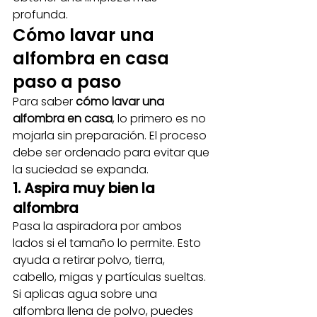
profunda.
Cómo lavar una 
alfombra en casa 
paso a paso
Para saber 
cómo lavar una 
alfombra en casa
, lo primero es no 
mojarla sin preparación. El proceso 
debe ser ordenado para evitar que 
la suciedad se expanda.
1. Aspira muy bien la 
alfombra
Pasa la aspiradora por ambos 
lados si el tamaño lo permite. Esto 
ayuda a retirar polvo, tierra, 
cabello, migas y partículas sueltas. 
Si aplicas agua sobre una 
alfombra llena de polvo, puedes 